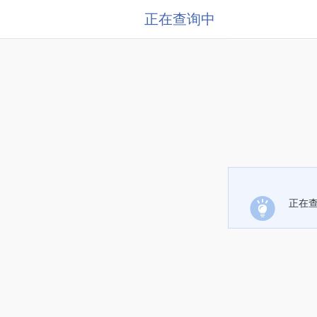
正在查询中
正在