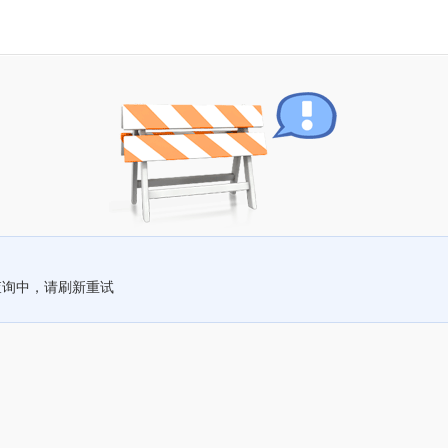
查询中，请刷新重试